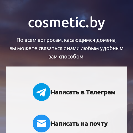
cosmetic.by
По всем вопросам, касающимся домена,
вы можете связаться с нами любым удобным
вам способом.
Написать в Телеграм
Написать на почту