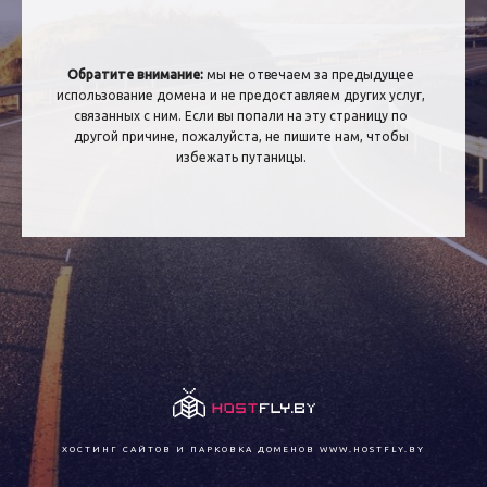
Обратите внимание:
мы не отвечаем за предыдущее
использование домена и не предоставляем других услуг,
связанных с ним. Если вы попали на эту страницу по
другой причине, пожалуйста, не пишите нам, чтобы
избежать путаницы.
ХОСТИНГ САЙТОВ И ПАРКОВКА ДОМЕНОВ
WWW.HOSTFLY.BY